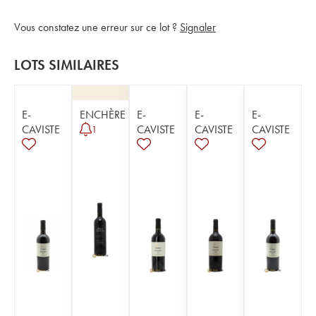
Vous constatez une erreur sur ce lot ?
Signaler
LOTS SIMILAIRES
E-
ENCHÈRE
E-
E-
E-
CAVISTE
CAVISTE
CAVISTE
CAVISTE
1