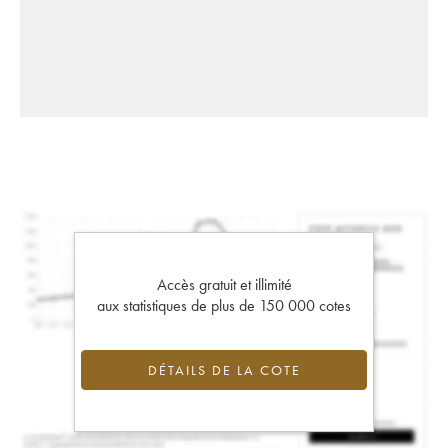
Accès gratuit et illimité
aux statistiques de plus de 150 000 cotes
DÉTAILS DE LA COTE