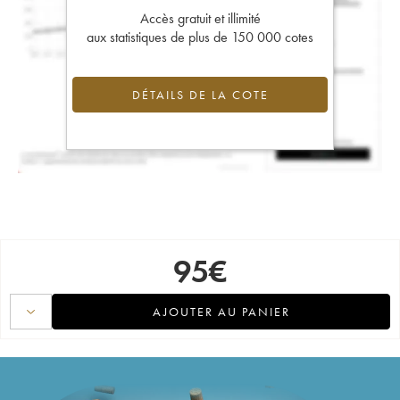
Accès gratuit et illimité
aux statistiques de plus de 150 000 cotes
DÉTAILS DE LA COTE
95
€
AJOUTER AU PANIER