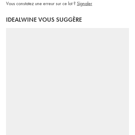
Vous constatez une erreur sur ce lot ?
Signaler
IDEALWINE VOUS SUGGÈRE