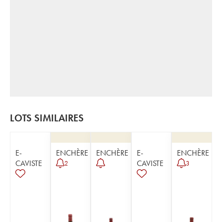
LOTS SIMILAIRES
E-
ENCHÈRE
ENCHÈRE
E-
ENCHÈRE
CAVISTE
CAVISTE
2
3