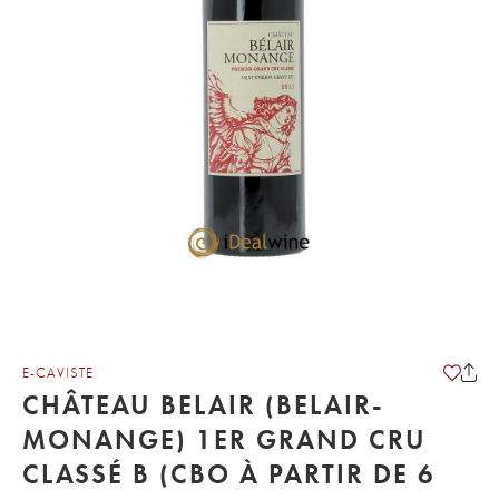
E-CAVISTE
CHÂTEAU BELAIR (BELAIR-
MONANGE) 1ER GRAND CRU
CLASSÉ B (CBO À PARTIR DE 6