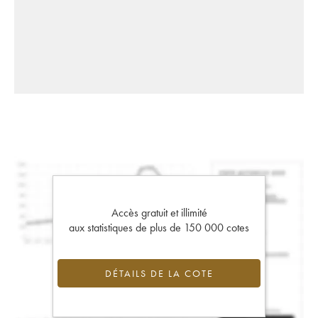
Accès gratuit et illimité
aux statistiques de plus de 150 000 cotes
DÉTAILS DE LA COTE