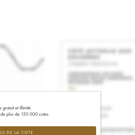
gratuit et illimité
s de plus de 150 000 cotes
LS DE LA COTE