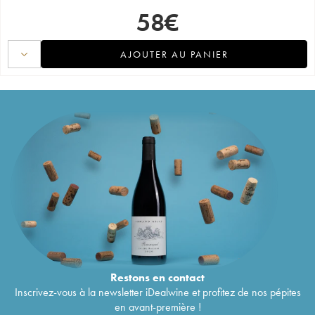
58
€
AJOUTER AU PANIER
Restons en
contact
Inscrivez-vous à la newsletter iDealwine et profitez de nos pépites
en avant-première !