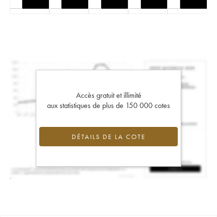
Accès gratuit et illimité
aux statistiques de plus de 150 000 cotes
DÉTAILS DE LA COTE