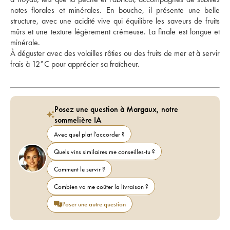
notes florales et minérales. En bouche, il présente une belle 
structure, avec une acidité vive qui équilibre les saveurs de fruits 
mûrs et une texture légèrement crémeuse. La finale est longue et 
minérale. 
À déguster avec des volailles rôties ou des fruits de mer et à servir 
frais à 12°C pour apprécier sa fraîcheur.
Posez une question à Margaux, notre
sommelière IA
Avec quel plat l'accorder ?
Quels vins similaires me conseilles-tu ?
Comment le servir ?
Combien va me coûter la livraison ?
Poser une autre question