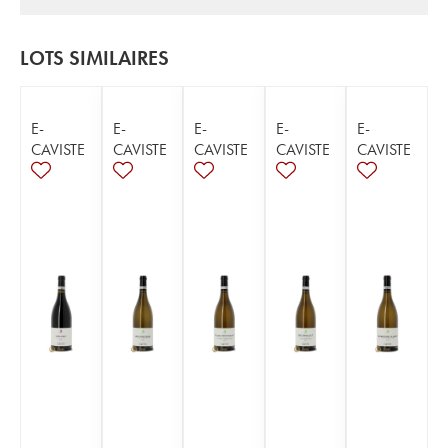
LOTS SIMILAIRES
E-
E-
E-
E-
E-
CAVISTE
CAVISTE
CAVISTE
CAVISTE
CAVISTE