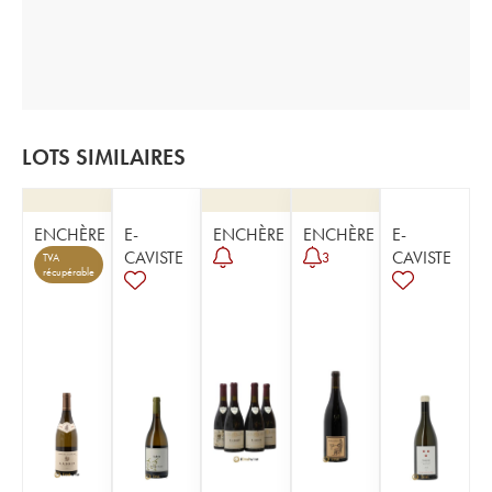
LOTS SIMILAIRES
ENCHÈRE
E-
ENCHÈRE
ENCHÈRE
E-
CAVISTE
CAVISTE
3
TVA
récupérable