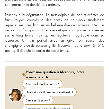
concentration et densité des arômes.
Passons à la dégustation. Le nez déploie de beaux arômes de 
fruits rouges couplés à des notes de sous-bois subtilement 
représentées, résultant sur un bel équilibre des saveurs. C’est un 
nectar à la fois gourmand et élégant que vous pouvez conserver 
sur le long terme mais qui est également agréable dans sa 
jeunesse. Un vin parfait avec un gibier en sauce, des 
champignons ou du poisson grillé. Il convient de le servir à 16°C 
pour qu’il déploie la totalité de ses arômes.
Posez une question à Margaux, notre
sommelière IA
Avec quel plat l'accorder ?
Quels vins similaires me conseilles-tu ?
Comment le servir ?
Combien va me coûter la livraison ?