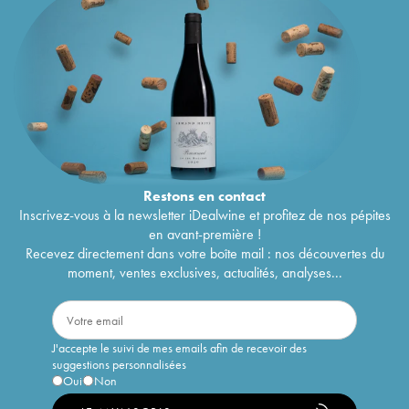
Restons en
contact
Inscrivez-vous à la newsletter iDealwine et profitez de nos pépites
en avant-première !
Recevez directement dans votre boîte mail : nos découvertes du
moment, ventes exclusives, actualités, analyses...
J'accepte le suivi de mes emails afin de recevoir des
suggestions personnalisées
Oui
Non