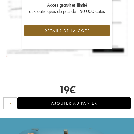
Accès gratuit et illimité
aux statistiques de plus de 150 000 cotes
DÉTAILS DE LA COTE
19
€
AJOUTER AU PANIER