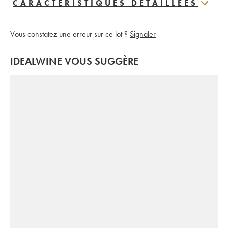
CARACTERISTIQUES DÉTAILLÉES
Vous constatez une erreur sur ce lot ?
Signaler
IDEALWINE VOUS SUGGÈRE