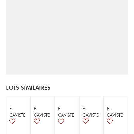
LOTS SIMILAIRES
E-
E-
E-
E-
E-
CAVISTE
CAVISTE
CAVISTE
CAVISTE
CAVISTE