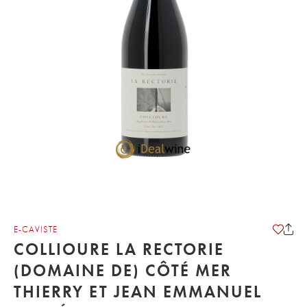
E-CAVISTE
COLLIOURE LA RECTORIE
(DOMAINE DE) CÔTÉ MER
THIERRY ET JEAN EMMANUEL