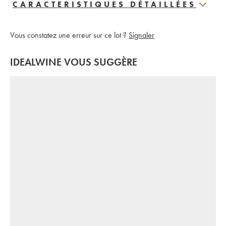
CARACTERISTIQUES DÉTAILLÉES
Vous constatez une erreur sur ce lot ?
Signaler
IDEALWINE VOUS SUGGÈRE