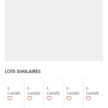
LOTS SIMILAIRES
E-
E-
E-
E-
E-
CAVISTE
CAVISTE
CAVISTE
CAVISTE
CAVISTE