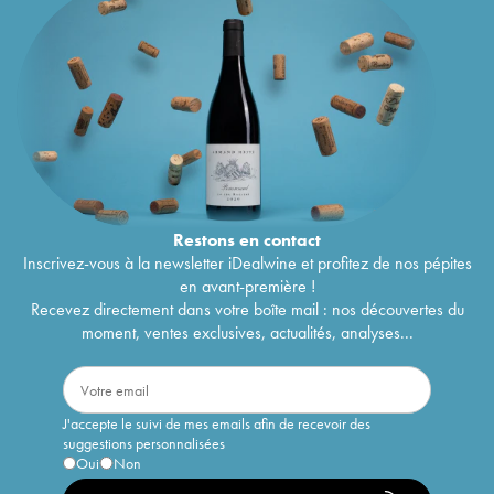
Restons en
contact
Inscrivez-vous à la newsletter iDealwine et profitez de nos pépites
en avant-première !
Recevez directement dans votre boîte mail : nos découvertes du
moment, ventes exclusives, actualités, analyses...
J'accepte le suivi de mes emails afin de recevoir des
suggestions personnalisées
Oui
Non