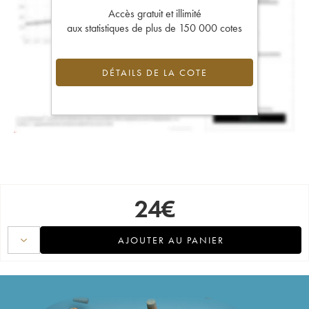
Accès gratuit et illimité
aux statistiques de plus de 150 000 cotes
DÉTAILS DE LA COTE
24
€
AJOUTER AU PANIER