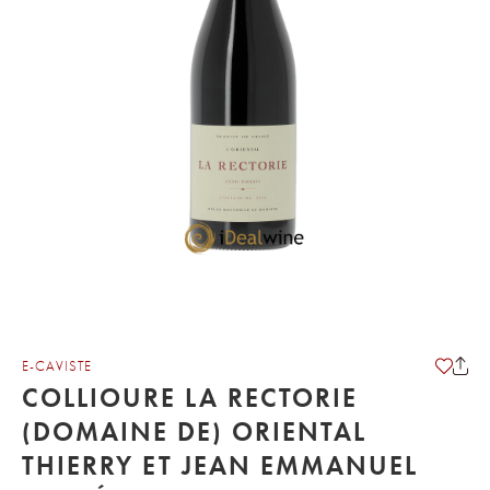
E-CAVISTE
COLLIOURE LA RECTORIE
(DOMAINE DE) ORIENTAL
THIERRY ET JEAN EMMANUEL