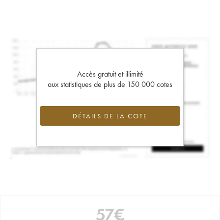
Accès gratuit et illimité
aux statistiques de plus de 150 000 cotes
DÉTAILS DE LA COTE
57
€