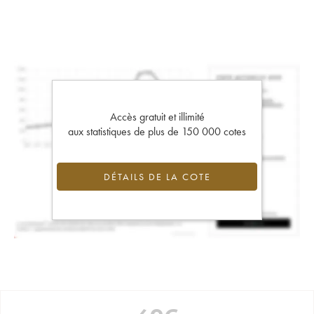
Accès gratuit et illimité
aux statistiques de plus de 150 000 cotes
DÉTAILS DE LA COTE