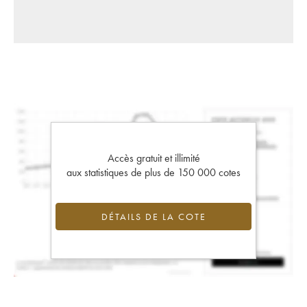
Accès gratuit et illimité
aux statistiques de plus de 150 000 cotes
DÉTAILS DE LA COTE