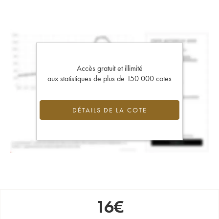
Accès gratuit et illimité
aux statistiques de plus de 150 000 cotes
DÉTAILS DE LA COTE
16
€