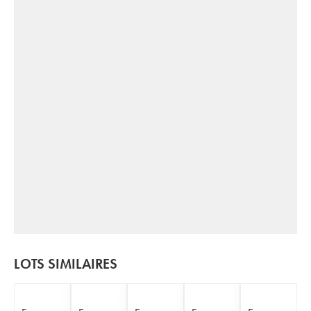
LOTS SIMILAIRES