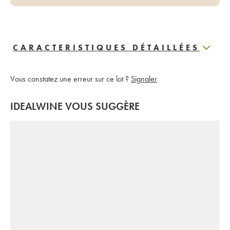
CARACTERISTIQUES DÉTAILLÉES
Vous constatez une erreur sur ce lot ?
Signaler
IDEALWINE VOUS SUGGÈRE