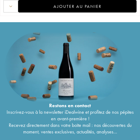
AJOUTER AU PANIER
Restons en
contact
Inscrivez-vous à la newsletter iDealwine et profitez de nos pépites
en avant-première !
Recevez directement dans votre boîte mail : nos découvertes du
moment, ventes exclusives, actualités, analyses...