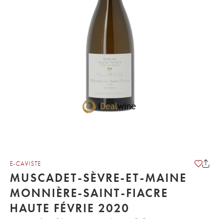
E-CAVISTE
MUSCADET-SÈVRE-ET-MAINE
MONNIÈRE-SAINT-FIACRE
HAUTE FÉVRIE 2020