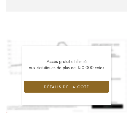
Accès gratuit et illimité
aux statistiques de plus de 150 000 cotes
DÉTAILS DE LA COTE