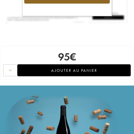
95
€
AJOUTER AU PANIER