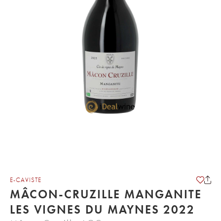
E-CAVISTE
MÂCON-CRUZILLE MANGANITE
LES VIGNES DU MAYNES 2022