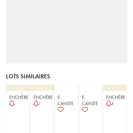
LOTS SIMILAIRES
ENCHÈRE
ENCHÈRE
E-
E-
ENCHÈRE
CAVISTE
CAVISTE
1
3