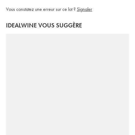
Vous constatez une erreur sur ce lot ?
Signaler
IDEALWINE VOUS SUGGÈRE