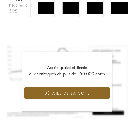
Prix à l'unité
50
€
Accès gratuit et illimité
aux statistiques de plus de 150 000 cotes
DÉTAILS DE LA COTE