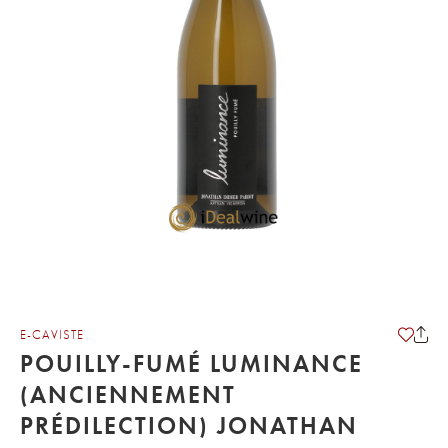
E-CAVISTE
POUILLY-FUMÉ LUMINANCE
(ANCIENNEMENT
PRÉDILECTION) JONATHAN