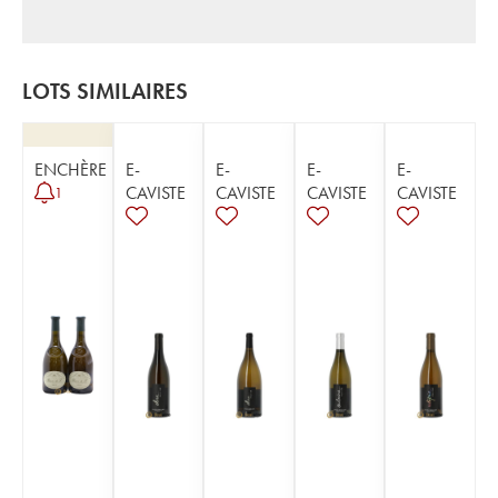
LOTS SIMILAIRES
ENCHÈRE
E-
E-
E-
E-
CAVISTE
CAVISTE
CAVISTE
CAVISTE
1