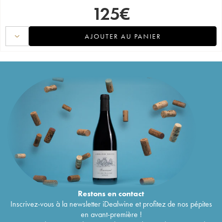
125
€
AJOUTER AU PANIER
Restons en
contact
Inscrivez-vous à la newsletter iDealwine et profitez de nos pépites
en avant-première !