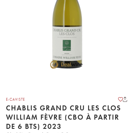
E-CAVISTE
CHABLIS GRAND CRU LES CLOS
WILLIAM FÈVRE (CBO À PARTIR
DE 6 BTS) 2023