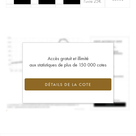
25
€
l'unité
Accès gratuit et illimité
aux statistiques de plus de 150 000 cotes
DÉTAILS DE LA COTE