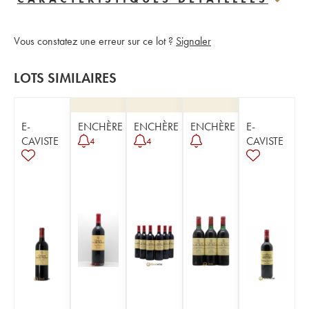
Vous constatez une erreur sur ce lot ?
Signaler
LOTS SIMILAIRES
E-
ENCHÈRE
ENCHÈRE
ENCHÈRE
E-
CAVISTE
CAVISTE
4
4