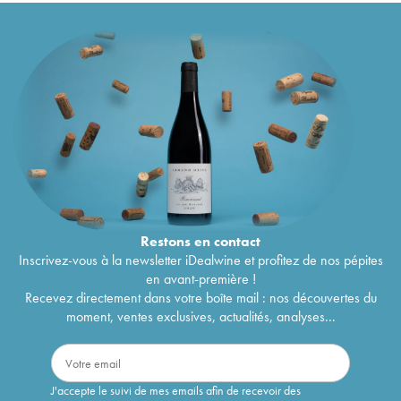
Restons en
contact
Inscrivez-vous à la newsletter iDealwine et profitez de nos pépites
en avant-première !
Recevez directement dans votre boîte mail : nos découvertes du
moment, ventes exclusives, actualités, analyses...
J'accepte le suivi de mes emails afin de recevoir des