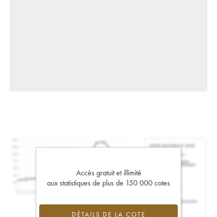
Accès gratuit et illimité
aux statistiques de plus de 150 000 cotes
DÉTAILS DE LA COTE