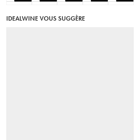
IDEALWINE VOUS SUGGÈRE