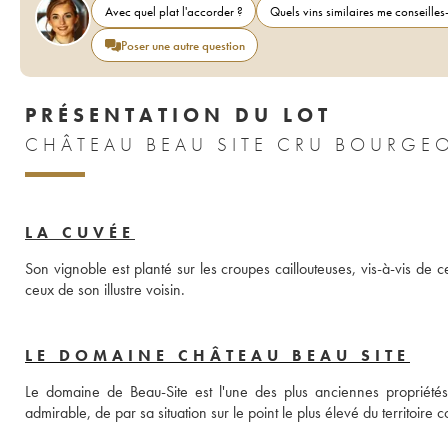
Avec quel plat l'accorder ?
Quels vins similaires me conseilles-
Poser une autre question
PRÉSENTATION DU LOT
LA CUVÉE
Son vignoble est planté sur les croupes caillouteuses, vis-à-vis de 
ceux de son illustre voisin.
LE DOMAINE CHÂTEAU BEAU SITE
Le domaine de Beau-Site est l'une des plus anciennes propriété
admirable, de par sa situation sur le point le plus élevé du territoire