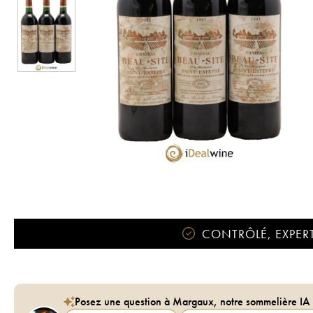
CONTRÔLÉ, EXPERT
Posez une question à Margaux, notre sommelière IA