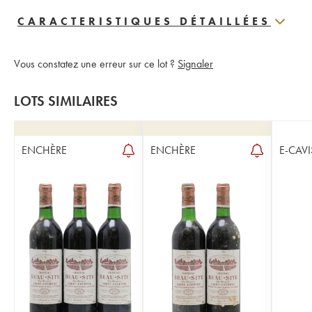
CARACTERISTIQUES DÉTAILLÉES
Vous constatez une erreur sur ce lot ?
Signaler
LOTS SIMILAIRES
ENCHÈRE
ENCHÈRE
E-CAVI