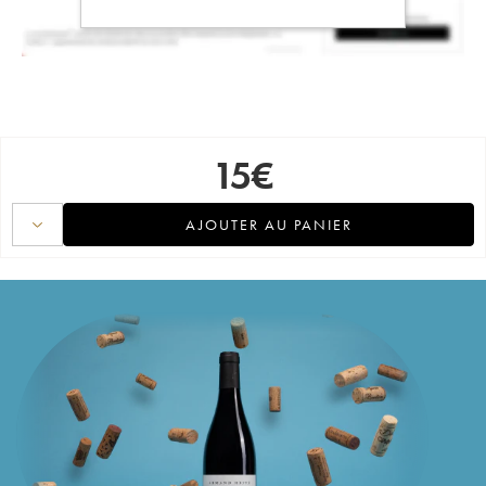
15
€
AJOUTER AU PANIER