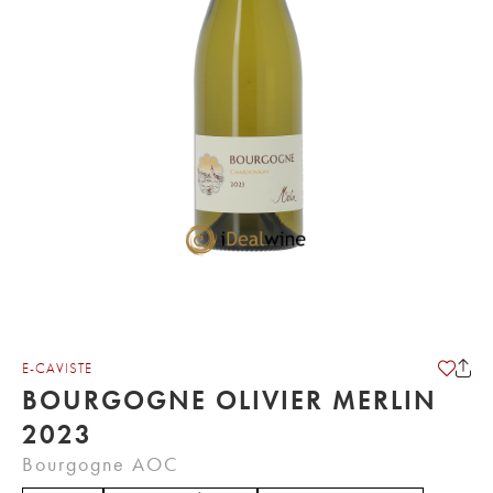
E-CAVISTE
BOURGOGNE OLIVIER MERLIN
2023
Bourgogne AOC