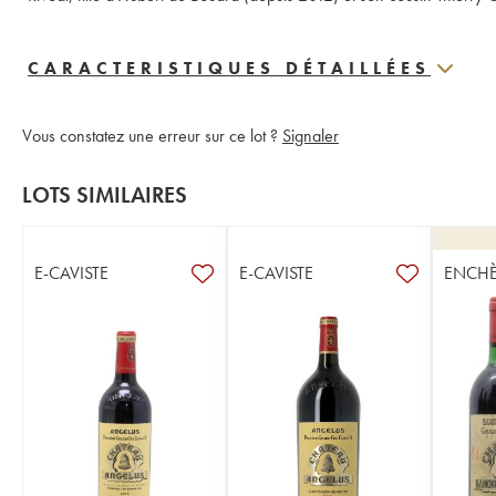
CARACTERISTIQUES DÉTAILLÉES
Vous constatez une erreur sur ce lot ?
Signaler
LOTS SIMILAIRES
E-CAVISTE
E-CAVISTE
ENCHÈ