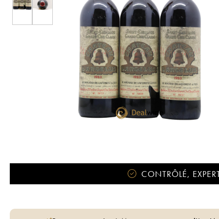
CONTRÔLÉ, EXPERT