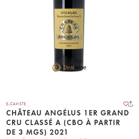
E-CAVISTE
CHÂTEAU ANGÉLUS 1ER GRAND
CRU CLASSÉ A (CBO À PARTIR
DE 3 MGS) 2021