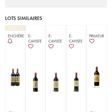
LOTS SIMILAIRES
ENCHÈRE
E-
E-
E-
PRIMEUR
CAVISTE
CAVISTE
CAVISTE