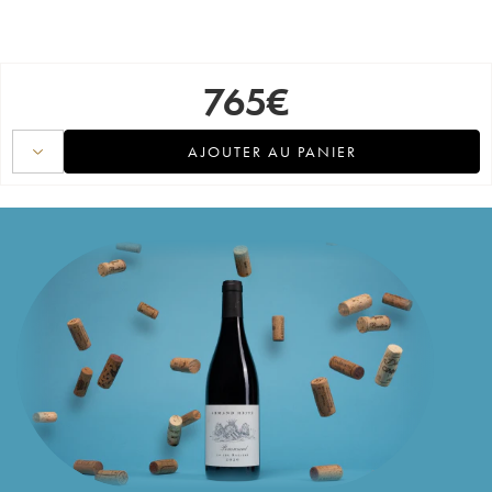
765
€
AJOUTER AU PANIER