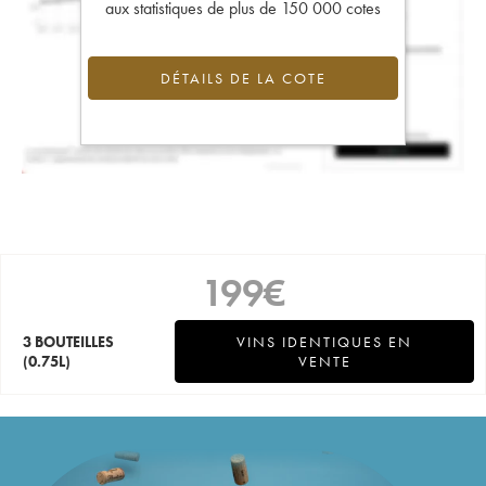
aux statistiques de plus de 150 000 cotes
DÉTAILS DE LA COTE
199
€
3 BOUTEILLES
VINS IDENTIQUES EN
(0.75L)
VENTE