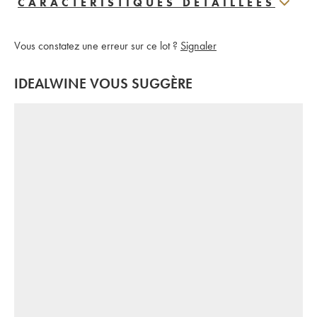
CARACTERISTIQUES DÉTAILLÉES
Vous constatez une erreur sur ce lot ?
Signaler
IDEALWINE VOUS SUGGÈRE