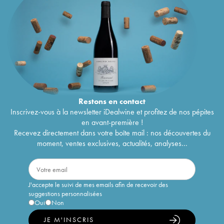
Restons en
contact
Inscrivez-vous à la newsletter iDealwine et profitez de nos pépites
en avant-première !
Recevez directement dans votre boîte mail : nos découvertes du
moment, ventes exclusives, actualités, analyses...
J'accepte le suivi de mes emails afin de recevoir des
suggestions personnalisées
Oui
Non
JE M'INSCRIS