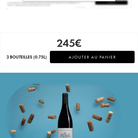
245
€
3 BOUTEILLES
(0.75L)
AJOUTER AU PANIER