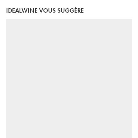
IDEALWINE VOUS SUGGÈRE