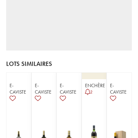
LOTS SIMILAIRES
E-
E-
E-
ENCHÈRE
E-
CAVISTE
CAVISTE
CAVISTE
CAVISTE
2