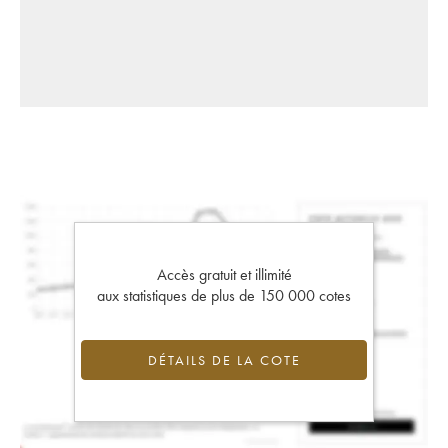
Accès gratuit et illimité
aux statistiques de plus de 150 000 cotes
DÉTAILS DE LA COTE