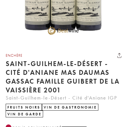
ENCHÈRE
SAINT-GUILHEM-LE-DÉSERT -
CITÉ D'ANIANE MAS DAUMAS
GASSAC FAMILLE GUIBERT DE LA
VAISSIÈRE 2001
Saint-Guilhem-le-Désert - Cité d'Aniane IGP
FRUITS NOIRS
VIN DE GASTRONOMIE
VIN DE GARDE