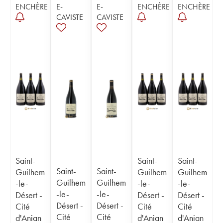
ENCHÈRE
E-
E-
ENCHÈRE
ENCHÈRE
CAVISTE
CAVISTE
Saint-
Saint-
Saint-
Saint-
Saint-
Guilhem
Guilhem
Guilhem
Guilhem
Guilhem
-le-
-le-
-le-
-le-
-le-
Désert -
Désert -
Désert -
Désert -
Désert -
Cité
Cité
Cité
Cité
Cité
d'Anian
d'Anian
d'Anian