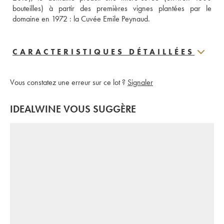
bouteilles) à partir des premières vignes plantées par le 
domaine en 1972 : la Cuvée Emile Peynaud.
CARACTERISTIQUES DÉTAILLÉES
Vous constatez une erreur sur ce lot ?
Signaler
IDEALWINE VOUS SUGGÈRE