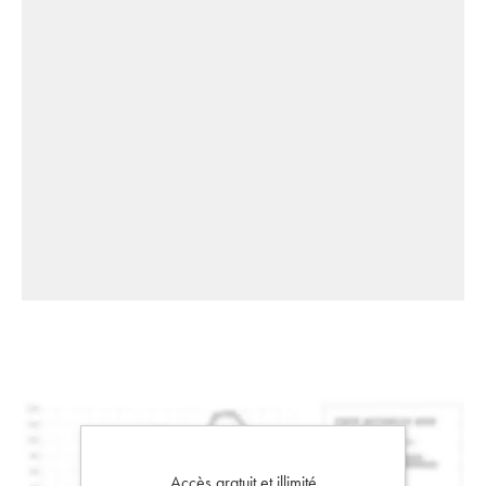
Accès gratuit et illimité