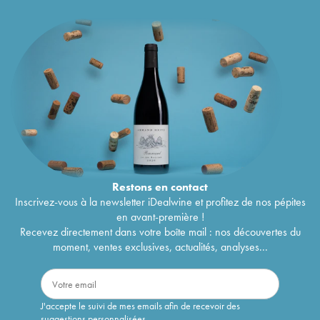
Restons en
contact
Inscrivez-vous à la newsletter iDealwine et profitez de nos pépites
en avant-première !
Recevez directement dans votre boîte mail : nos découvertes du
moment, ventes exclusives, actualités, analyses...
J'accepte le suivi de mes emails afin de recevoir des
suggestions personnalisées