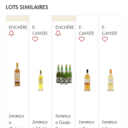
LOTS SIMILAIRES
ENCHÈRE
E-
ENCHÈRE
E-
E-
CAVISTE
CAVISTE
CAVISTE
Juranço
Juranço
Juranço
Juranço
Juranço
n
n Grain