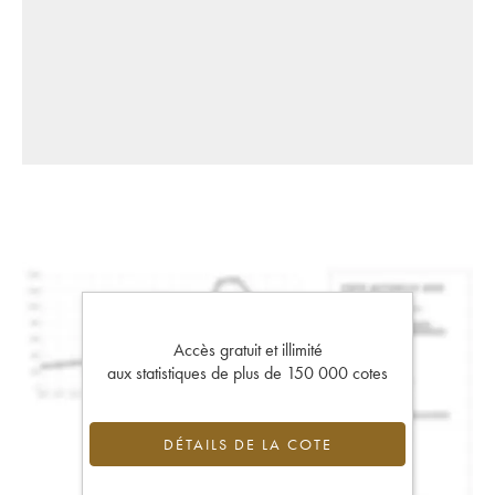
Accès gratuit et illimité
aux statistiques de plus de 150 000 cotes
DÉTAILS DE LA COTE