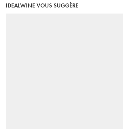
IDEALWINE VOUS SUGGÈRE