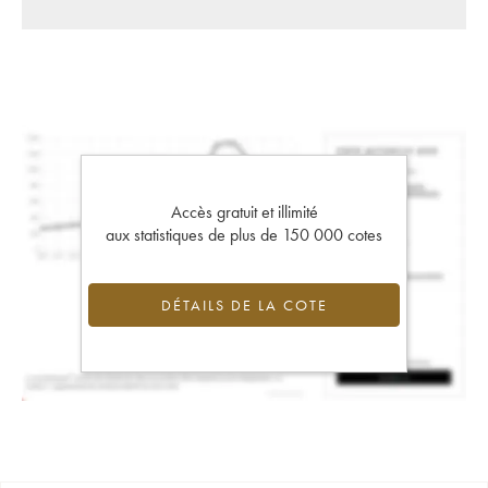
Accès gratuit et illimité
aux statistiques de plus de 150 000 cotes
DÉTAILS DE LA COTE