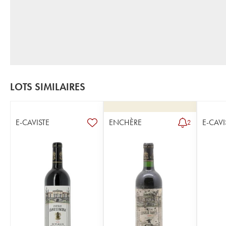
LOTS SIMILAIRES
E-CAVISTE
ENCHÈRE
E-CAVI
2