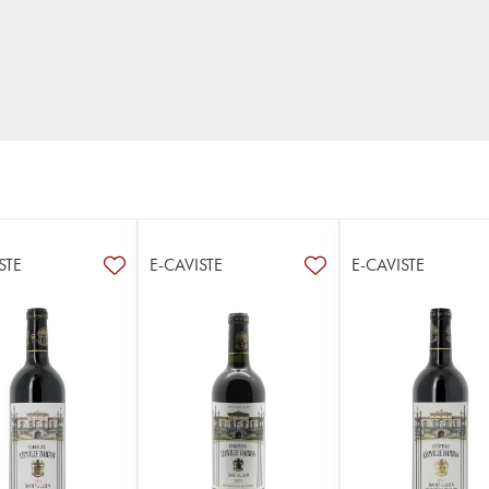
STE
E-CAVISTE
E-CAVISTE