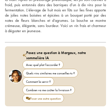
froid, puis entonnés dans des barriques d’un à dix vins pour la 
fermentation. L’élevage de huit mois en fûts sur lies fines apporte 
de jolies notes boisées et épicées à un bouquet porté par des 
notes de fleurs blanches et d’agrumes. La bouche se montre 
crémeuse, élégante, sans lourdeur. Voici un vin frais et charmeur 
à déguster en jeunesse.
Posez une question à Margaux, notre
sommelière IA
Avec quel plat l'accorder ?
Quels vins similaires me conseilles-tu ?
Comment le servir ?
Combien va me coûter la livraison ?
Poser une autre question