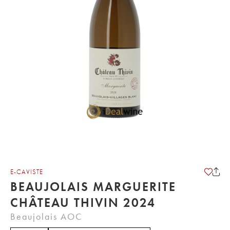
E-CAVISTE
BEAUJOLAIS MARGUERITE
CHÂTEAU THIVIN 2024
Beaujolais AOC