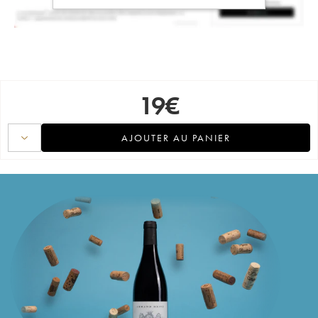
19
€
AJOUTER AU PANIER