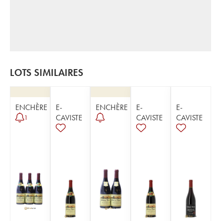
LOTS SIMILAIRES
ENCHÈRE
E-
ENCHÈRE
E-
E-
CAVISTE
CAVISTE
CAVISTE
1