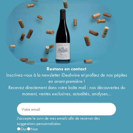
Restons en
contact
Inscrivez-vous à la newsletter iDealwine et profitez de nos pépites
en avant-première !
Recevez directement dans votre boîte mail : nos découvertes du
moment, ventes exclusives, actualités, analyses...
J'accepte le suivi de mes emails afin de recevoir des
suggestions personnalisées
Oui
Non