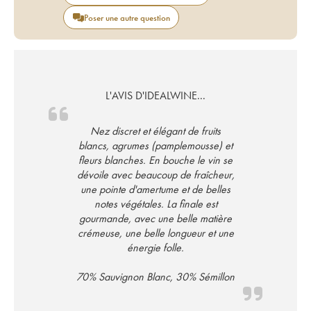
Poser une autre question
L'AVIS D'IDEALWINE...
Nez discret et élégant de fruits
blancs, agrumes (pamplemousse) et
fleurs blanches. En bouche le vin se
dévoile avec beaucoup de fraîcheur,
une pointe d'amertume et de belles
notes végétales. La finale est
gourmande, avec une belle matière
crémeuse, une belle longueur et une
énergie folle.
70% Sauvignon Blanc, 30% Sémillon