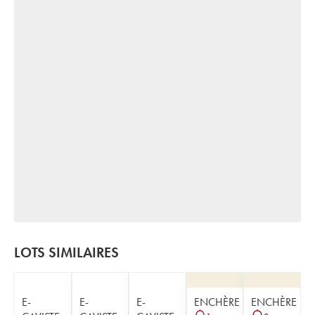
LOTS SIMILAIRES
E-
E-
E-
ENCHÈRE
ENCHÈRE