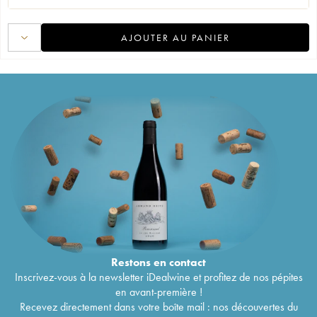
AJOUTER AU PANIER
Restons en
contact
Inscrivez-vous à la newsletter iDealwine et profitez de nos pépites
en avant-première !
Recevez directement dans votre boîte mail : nos découvertes du