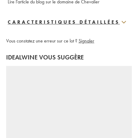
Lire l'article du blog sur le domaine de Chevalier
CARACTERISTIQUES DÉTAILLÉES
Vous constatez une erreur sur ce lot ?
Signaler
IDEALWINE VOUS SUGGÈRE