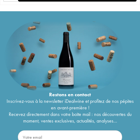
Restons en
contact
Inscrivez-vous à la newsletter iDealwine et profitez de nos pépites
en avant-première !
Recevez directement dans votre boîte mail : nos découvertes du
moment, ventes exclusives, actualités, analyses...