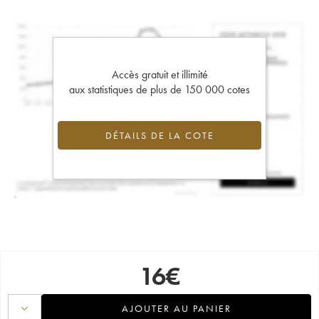
Accès gratuit et illimité
aux statistiques de plus de 150 000 cotes
DÉTAILS DE LA COTE
16
€
AJOUTER AU PANIER