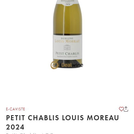
E-CAVISTE
PETIT CHABLIS LOUIS MOREAU
2024