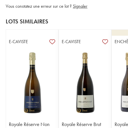
Vous constatez une erreur sur ce lot ?
Signaler
LOTS SIMILAIRES
E-CAVISTE
E-CAVISTE
ENCHÈ
Royale Réserve Non
Royale Réserve Brut
Royale