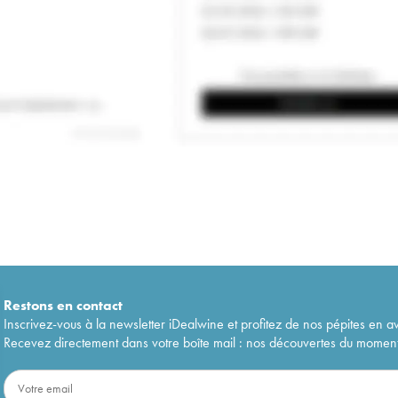
Restons en
contact
Inscrivez-vous à la newsletter iDealwine et profitez de nos pépites en a
Recevez directement dans votre boîte mail : nos découvertes du moment, 