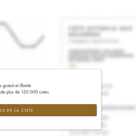
gratuit et illimité
s de plus de 150 000 cotes
LS DE LA COTE