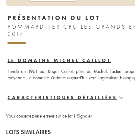
PRÉSENTATION DU LOT
POMMARD 1ER CRU LES GRANDS E
2017
LE DOMAINE MICHEL CAILLOT
Fondé en 1961 par Roger Caillot, père de Michel, l'actuel propr
moyenne. Le domaine s'oriente aujourd'hui vers l'agriculture biologiq
CARACTERISTIQUES DÉTAILLÉES
Vous constatez une erreur sur ce lot ?
Signaler
LOTS SIMILAIRES