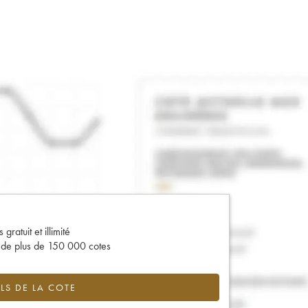
gratuit et illimité
s de plus de 150 000 cotes
LS DE LA COTE