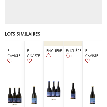
LOTS SIMILAIRES
E-
E-
ENCHÈRE
ENCHÈRE
E-
CAVISTE
CAVISTE
CAVISTE
4