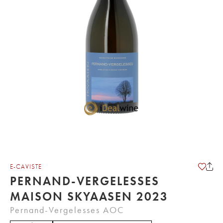
E-CAVISTE
PERNAND-VERGELESSES
MAISON SKYAASEN 2023
Pernand-Vergelesses AOC