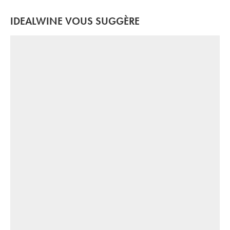
IDEALWINE VOUS SUGGÈRE