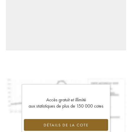
Accès gratuit et illimité
aux statistiques de plus de 150 000 cotes
DÉTAILS DE LA COTE