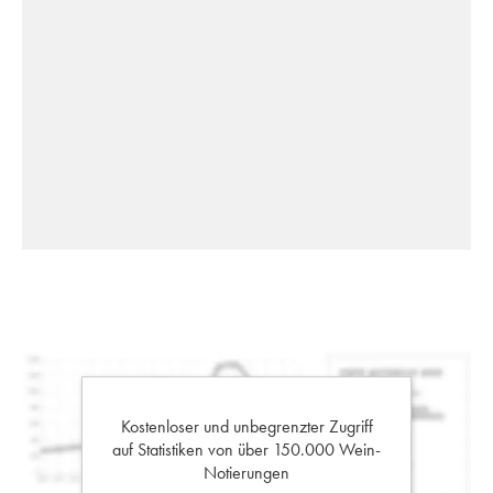
Kostenloser und unbegrenzter Zugriff
auf Statistiken von über 150.000 Wein-
Notierungen