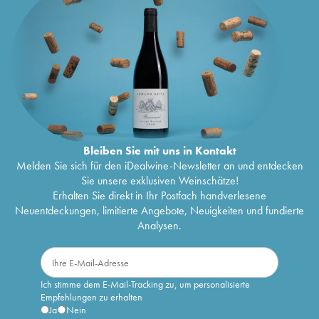
Bleiben Sie mit uns in Kontakt
Melden Sie sich für den iDealwine-Newsletter an und entdecken
Sie unsere exklusiven Weinschätze!
Erhalten Sie direkt in Ihr Postfach handverlesene
Neuentdeckungen, limitierte Angebote, Neuigkeiten und fundierte
Analysen.
Ich stimme dem E-Mail-Tracking zu, um personalisierte
Empfehlungen zu erhalten
Ja
Nein