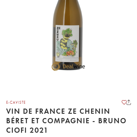
E-CAVISTE
VIN DE FRANCE ZE CHENIN
BÉRET ET COMPAGNIE - BRUNO
CIOFI 2021