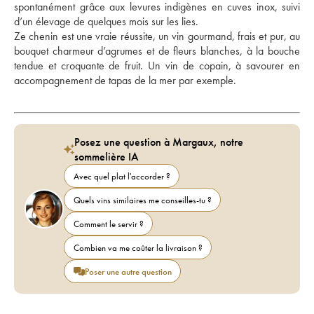
spontanément grâce aux levures indigènes en cuves inox, suivi 
d’un élevage de quelques mois sur les lies. 
Ze chenin est une vraie réussite, un vin gourmand, frais et pur, au 
bouquet charmeur d’agrumes et de fleurs blanches, à la bouche 
tendue et croquante de fruit. Un vin de copain, à savourer en 
accompagnement de tapas de la mer par exemple.  
Posez une question à Margaux, notre
sommelière IA
Avec quel plat l'accorder ?
Quels vins similaires me conseilles-tu ?
Comment le servir ?
Combien va me coûter la livraison ?
Poser une autre question