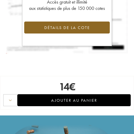
Accès gratuit et illimité
aux statistiques de plus de 150 000 cotes
DÉTAILS DE LA COTE
14
€
AJOUTER AU PANIER