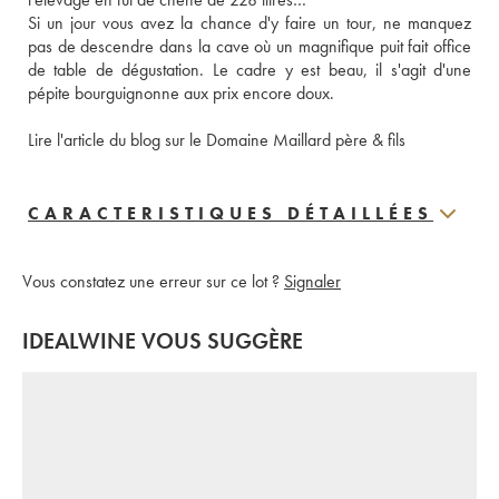
Si un jour vous avez la chance d'y faire un tour, ne manquez 
pas de descendre dans la cave où un magnifique puit fait office 
de table de dégustation. Le cadre y est beau, il s'agit d'une 
pépite bourguignonne aux prix encore doux. 
Lire l'article du blog sur le Domaine Maillard père & fils
CARACTERISTIQUES DÉTAILLÉES
Vous constatez une erreur sur ce lot ?
Signaler
IDEALWINE VOUS SUGGÈRE