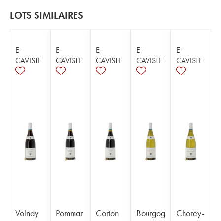
LOTS SIMILAIRES
E-
E-
E-
E-
E-
CAVISTE
CAVISTE
CAVISTE
CAVISTE
CAVISTE
Volnay
Pommar
Corton
Bourgog
Chorey-