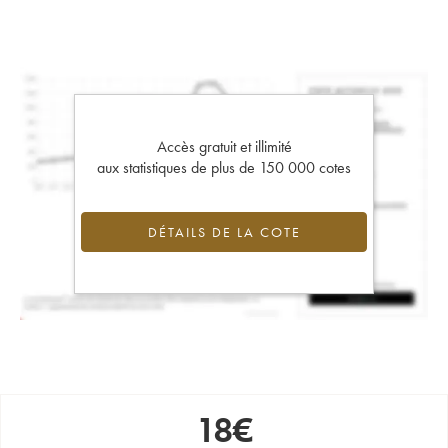
Accès gratuit et illimité
aux statistiques de plus de 150 000 cotes
DÉTAILS DE LA COTE
18
€