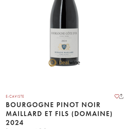
E-CAVISTE
BOURGOGNE PINOT NOIR
MAILLARD ET FILS (DOMAINE)
2024