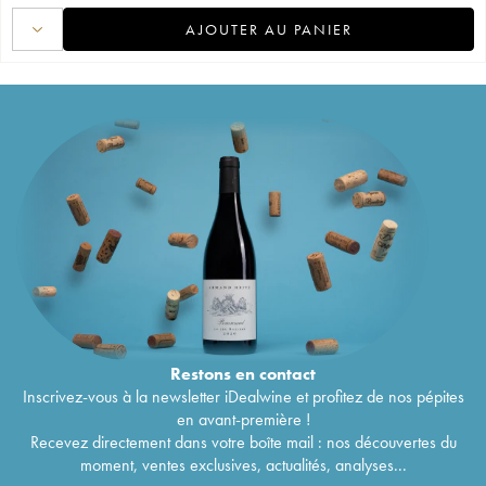
AJOUTER AU PANIER
Restons en
contact
Inscrivez-vous à la newsletter iDealwine et profitez de nos pépites
en avant-première !
Recevez directement dans votre boîte mail : nos découvertes du
moment, ventes exclusives, actualités, analyses...