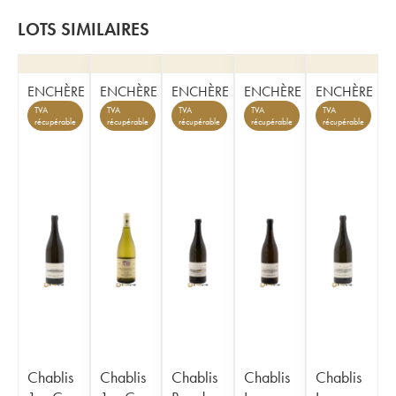
LOTS SIMILAIRES
ENCHÈRE
ENCHÈRE
ENCHÈRE
ENCHÈRE
ENCHÈRE
TVA
TVA
TVA
TVA
TVA
récupérable
récupérable
récupérable
récupérable
récupérable
Chablis
Chablis
Chablis
Chablis
Chablis