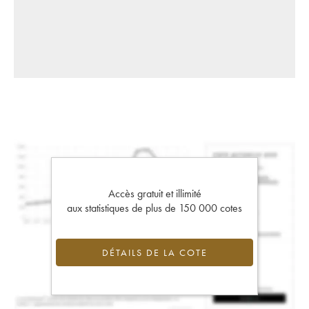
Accès gratuit et illimité
aux statistiques de plus de 150 000 cotes
DÉTAILS DE LA COTE