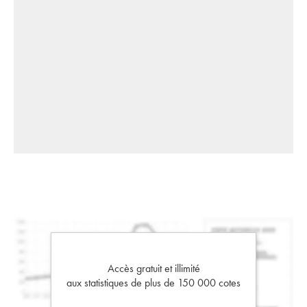
Accès gratuit et illimité
aux statistiques de plus de 150 000 cotes