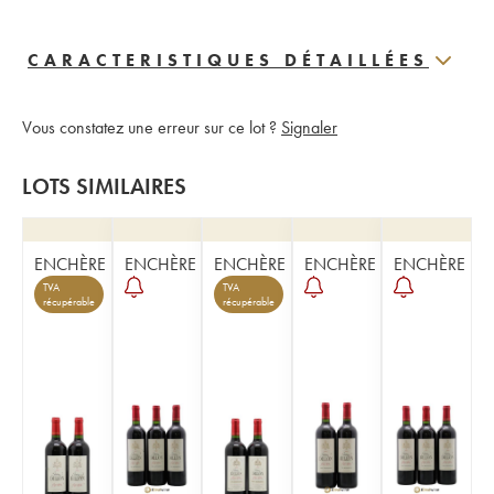
CARACTERISTIQUES DÉTAILLÉES
Vous constatez une erreur sur ce lot ?
Signaler
LOTS SIMILAIRES
ENCHÈRE
ENCHÈRE
ENCHÈRE
ENCHÈRE
ENCHÈRE
TVA
TVA
récupérable
récupérable