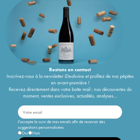
Restons en
contact
Inscrivez-vous à la newsletter iDealwine et profitez de nos pépites
en avant-première !
Recevez directement dans votre boîte mail : nos découvertes du
moment, ventes exclusives, actualités, analyses...
J'accepte le suivi de mes emails afin de recevoir des
suggestions personnalisées
Oui
Non