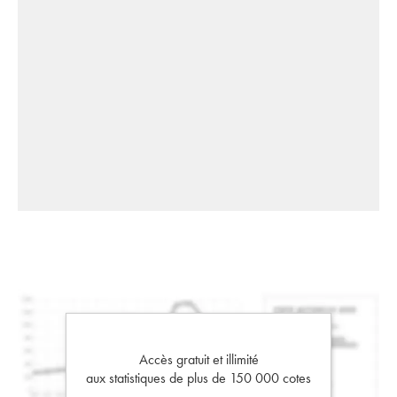
Accès gratuit et illimité
aux statistiques de plus de 150 000 cotes