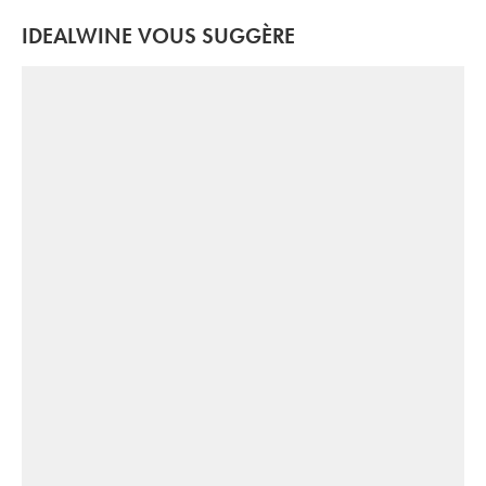
IDEALWINE VOUS SUGGÈRE