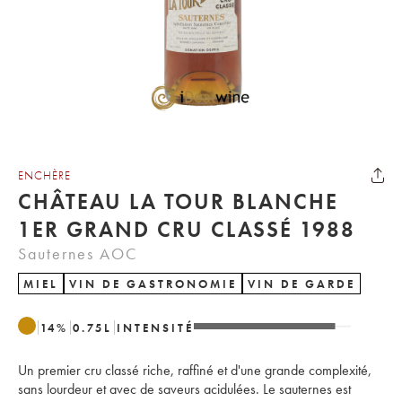
ENCHÈRE
CHÂTEAU LA TOUR BLANCHE
1ER GRAND CRU CLASSÉ 1988
Sauternes AOC
MIEL
VIN DE GASTRONOMIE
VIN DE GARDE
14
%
0.75
L
INTENSITÉ
Un premier cru classé riche, raffiné et d'une grande complexité,
sans lourdeur et avec de saveurs acidulées. Le sauternes est