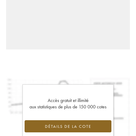
Accès gratuit et illimité
aux statistiques de plus de 150 000 cotes
DÉTAILS DE LA COTE