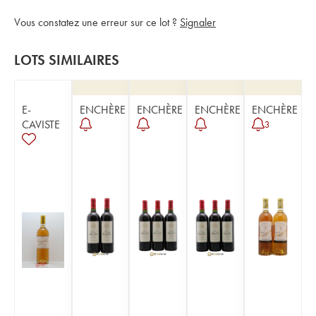
Vous constatez une erreur sur ce lot ?
Signaler
LOTS SIMILAIRES
E-
ENCHÈRE
ENCHÈRE
ENCHÈRE
ENCHÈRE
CAVISTE
3