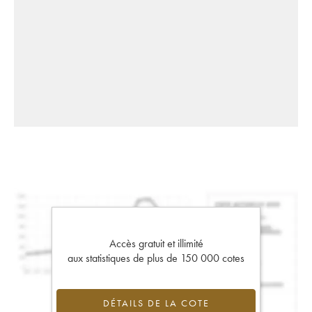
Accès gratuit et illimité
aux statistiques de plus de 150 000 cotes
DÉTAILS DE LA COTE