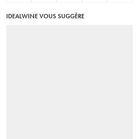
IDEALWINE VOUS SUGGÈRE