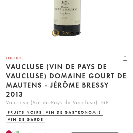
ENCHÈRE
VAUCLUSE (VIN DE PAYS DE
VAUCLUSE) DOMAINE GOURT DE
MAUTENS - JÉRÔME BRESSY
2013
Vaucluse (Vin de Pays de Vaucluse) IGP
FRUITS NOIRS
VIN DE GASTRONOMIE
VIN DE GARDE