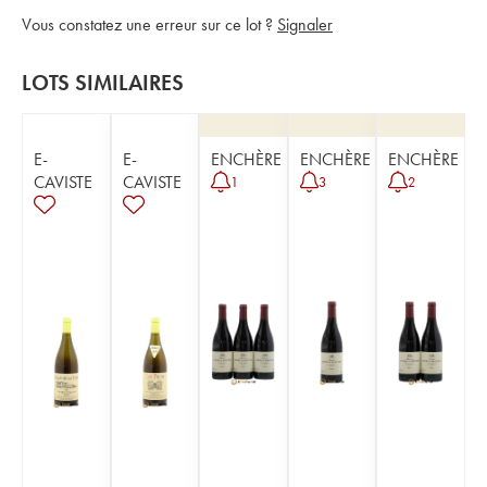
Vous constatez une erreur sur ce lot ?
Signaler
LOTS SIMILAIRES
E-
E-
ENCHÈRE
ENCHÈRE
ENCHÈRE
CAVISTE
CAVISTE
1
3
2