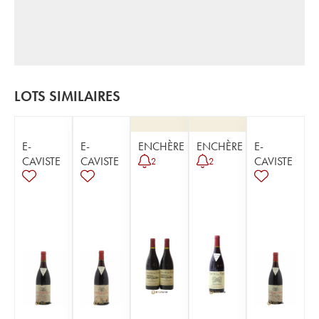
LOTS SIMILAIRES
E-
E-
ENCHÈRE
ENCHÈRE
E-
CAVISTE
CAVISTE
CAVISTE
2
2