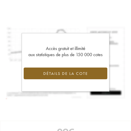
Accès gratuit et illimité
aux statistiques de plus de 150 000 cotes
DÉTAILS DE LA COTE